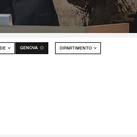
GENOVA
EDE
DIPARTIMENTO