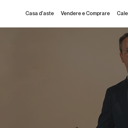
Casa d'aste
Vendere e Comprare
Cale