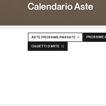
Calendario Aste
PROSSIME 
ASTE PROSSIME/PASSATE
OGGETTI D'ARTE