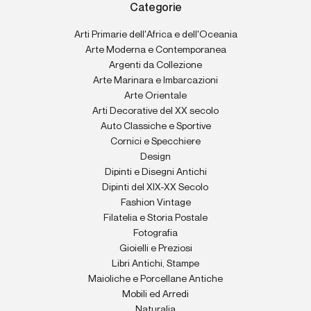
Categorie
Arti Primarie dell'Africa e dell'Oceania
Arte Moderna e Contemporanea
Argenti da Collezione
Arte Marinara e Imbarcazioni
Arte Orientale
Arti Decorative del XX secolo
Auto Classiche e Sportive
Cornici e Specchiere
Design
Dipinti e Disegni Antichi
Dipinti del XIX-XX Secolo
Fashion Vintage
Filatelia e Storia Postale
Fotografia
Gioielli e Preziosi
Libri Antichi, Stampe
Maioliche e Porcellane Antiche
Mobili ed Arredi
Naturalia