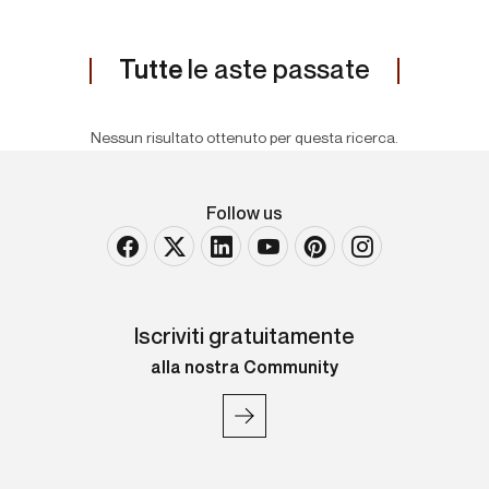
Tutte
le aste passate
Nessun risultato ottenuto per questa ricerca.
Follow us
Iscriviti gratuitamente
alla nostra Community