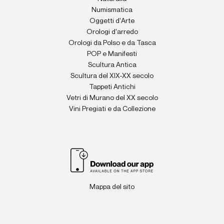
Numismatica
Oggetti d'Arte
Orologi d'arredo
Orologi da Polso e da Tasca
POP e Manifesti
Scultura Antica
Scultura del XIX-XX secolo
Tappeti Antichi
Vetri di Murano del XX secolo
Vini Pregiati e da Collezione
Mappa del sito