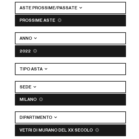
ASTE PROSSIME/PASSATE
PROSSIME ASTE
ANNO
2022
TIPO ASTA
SEDE
MILANO
DIPARTIMENTO
VETRI DI MURANO DEL XX SECOLO