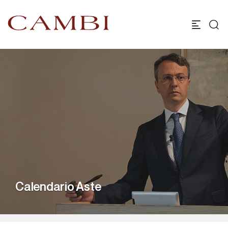
Calendario Aste