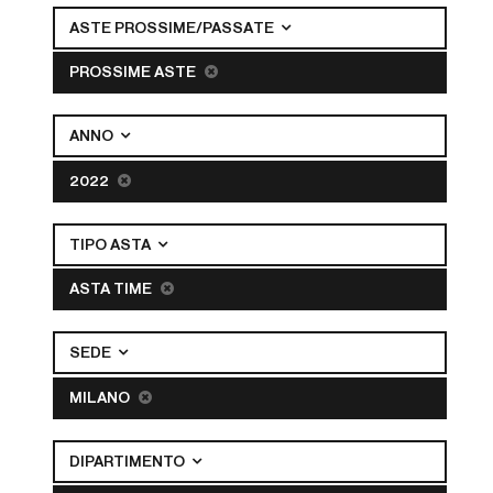
ASTE PROSSIME/PASSATE
PROSSIME ASTE
ANNO
2022
TIPO ASTA
ASTA TIME
SEDE
MILANO
DIPARTIMENTO