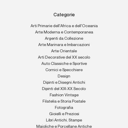
Categorie
Arti Primarie dell'Africa e dell'Oceania
Arte Moderna e Contemporanea
Argenti da Collezione
Arte Marinara e Imbarcazioni
Arte Orientale
Arti Decorative del XX secolo
Auto Classiche e Sportive
Cornici e Specchiere
Design
Dipinti e Disegni Antichi
Dipinti del XIX-XX Secolo
Fashion Vintage
Filatelia e Storia Postale
Fotografia
Gioielli e Preziosi
Libri Antichi, Stampe
Maioliche e Porcellane Antiche