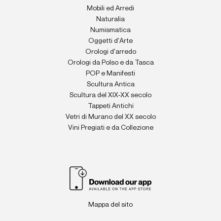
Mobili ed Arredi
Naturalia
Numismatica
Oggetti d'Arte
Orologi d'arredo
Orologi da Polso e da Tasca
POP e Manifesti
Scultura Antica
Scultura del XIX-XX secolo
Tappeti Antichi
Vetri di Murano del XX secolo
Vini Pregiati e da Collezione
Mappa del sito