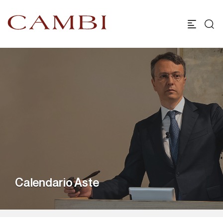
Calendario Aste