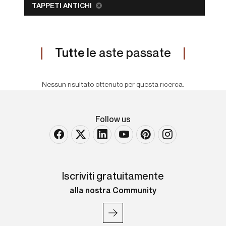
TAPPETI ANTICHI
Tutte
le aste passate
Nessun risultato ottenuto per questa ricerca.
Follow us
Iscriviti gratuitamente
alla nostra Community