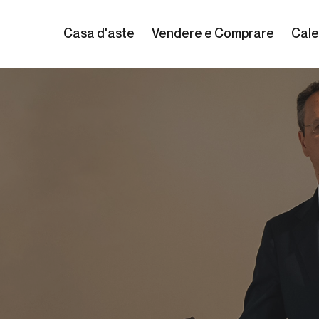
Casa d'aste
Vendere e Comprare
Cale