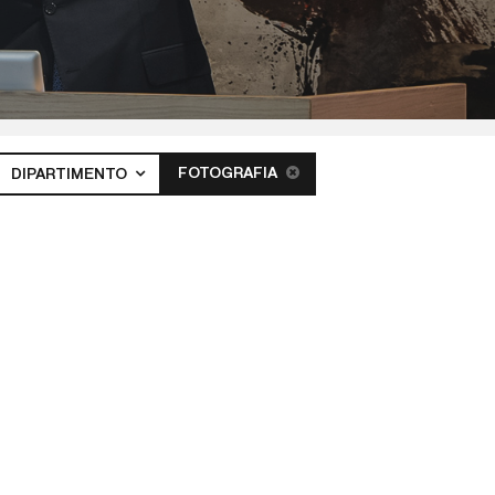
FOTOGRAFIA
DIPARTIMENTO