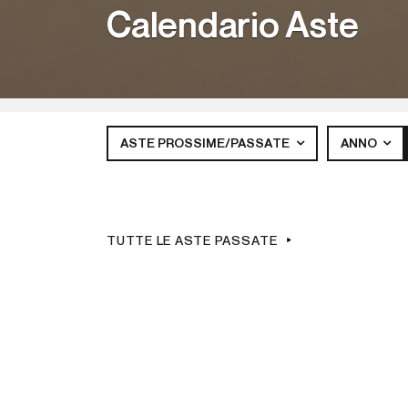
Calendario Aste
ASTE PROSSIME/PASSATE
ANNO
TUTTE LE ASTE PASSATE