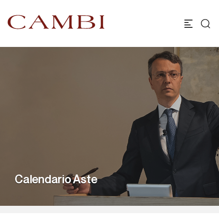
Calendario Aste