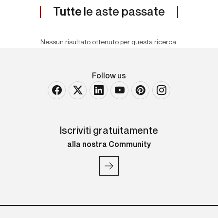
Tutte
le aste passate
Nessun risultato ottenuto per questa ricerca.
Follow us
Iscriviti gratuitamente
alla nostra Community