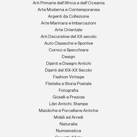
Arti Primarie dell'Africa e dell'Oceania
Arte Moderna e Contemporanea
Argenti da Collezione
Arte Marinara e Imbarcazioni
Arte Orientale
Arti Decorative del XX secolo
Auto Classiche e Sportive
Cornici e Specchiere
Design
Dipinti e Disegni Antichi
Dipinti del XIX-XX Secolo
Fashion Vintage
Filatelia e Storia Postale
Fotografia
Gioielli e Preziosi
Libri Antichi, Stampe
Maioliche e Porcellane Antiche
Mobili ed Arredi
Naturalia
Numismatica