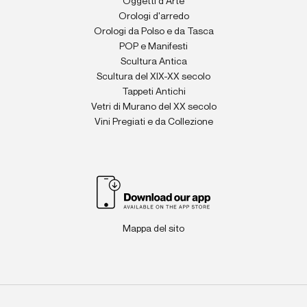
Oggetti d'Arte
Orologi d'arredo
Orologi da Polso e da Tasca
POP e Manifesti
Scultura Antica
Scultura del XIX-XX secolo
Tappeti Antichi
Vetri di Murano del XX secolo
Vini Pregiati e da Collezione
Mappa del sito