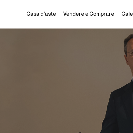
Casa d'aste
Vendere e Comprare
Cale