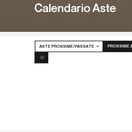
Calendario Aste
PROSSIME 
ASTE PROSSIME/PASSATE