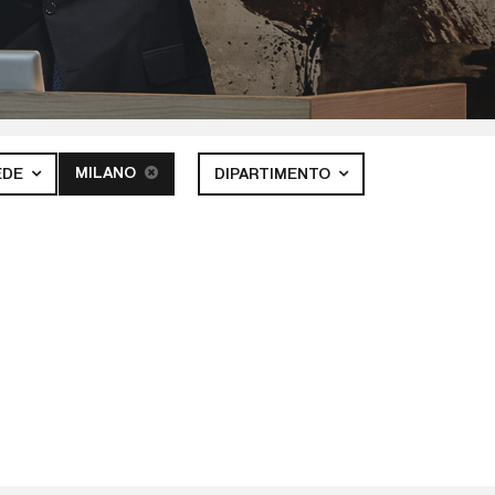
MILANO
EDE
DIPARTIMENTO