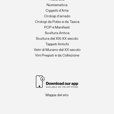
Numismatica
Oggetti d'Arte
Orologi d'arredo
Orologi da Polso e da Tasca
POP e Manifesti
Scultura Antica
Scultura del XIX-XX secolo
Tappeti Antichi
Vetri di Murano del XX secolo
Vini Pregiati e da Collezione
Mappa del sito