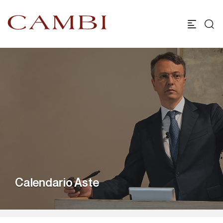
Calendario Aste