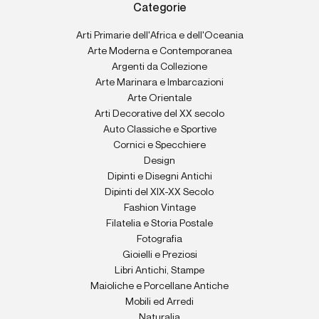
Categorie
Arti Primarie dell'Africa e dell'Oceania
Arte Moderna e Contemporanea
Argenti da Collezione
Arte Marinara e Imbarcazioni
Arte Orientale
Arti Decorative del XX secolo
Auto Classiche e Sportive
Cornici e Specchiere
Design
Dipinti e Disegni Antichi
Dipinti del XIX-XX Secolo
Fashion Vintage
Filatelia e Storia Postale
Fotografia
Gioielli e Preziosi
Libri Antichi, Stampe
Maioliche e Porcellane Antiche
Mobili ed Arredi
Naturalia