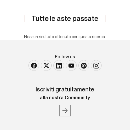
Tutte
le aste passate
Nessun risultato ottenuto per questa ricerca.
Follow us
Iscriviti gratuitamente
alla nostra Community