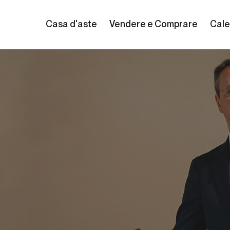
Casa d'aste
Vendere e Comprare
Cale