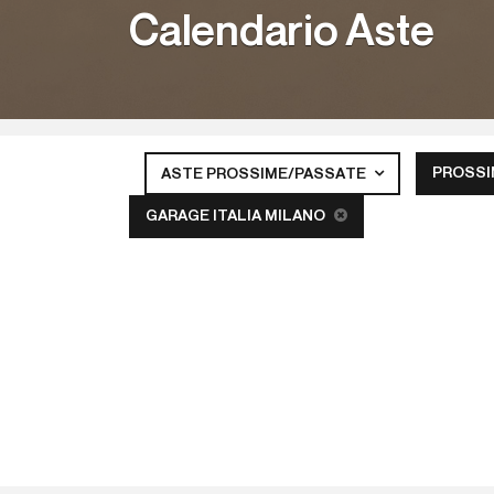
Calendario Aste
PROSSI
ASTE PROSSIME/PASSATE
GARAGE ITALIA MILANO