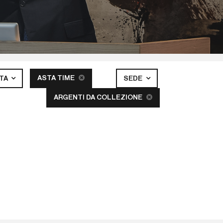
ASTA TIME
STA
SEDE
ARGENTI DA COLLEZIONE