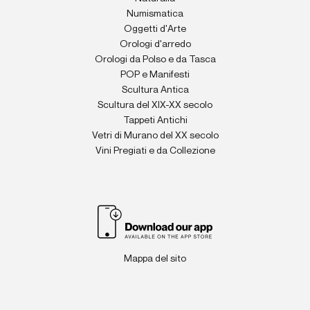
Numismatica
Oggetti d'Arte
Orologi d'arredo
Orologi da Polso e da Tasca
POP e Manifesti
Scultura Antica
Scultura del XIX-XX secolo
Tappeti Antichi
Vetri di Murano del XX secolo
Vini Pregiati e da Collezione
Mappa del sito