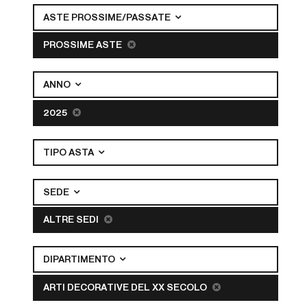
ASTE PROSSIME/PASSATE
PROSSIME ASTE
ANNO
2025
TIPO ASTA
SEDE
ALTRE SEDI
DIPARTIMENTO
ARTI DECORATIVE DEL XX SECOLO