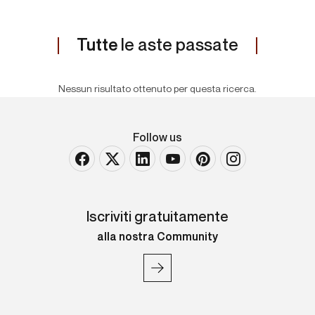
Tutte
le aste passate
Nessun risultato ottenuto per questa ricerca.
Follow us
Iscriviti gratuitamente
alla nostra Community