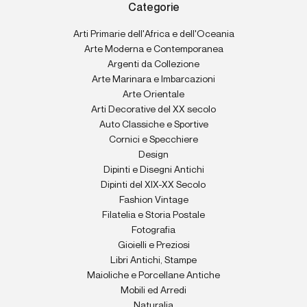
Categorie
Arti Primarie dell'Africa e dell'Oceania
Arte Moderna e Contemporanea
Argenti da Collezione
Arte Marinara e Imbarcazioni
Arte Orientale
Arti Decorative del XX secolo
Auto Classiche e Sportive
Cornici e Specchiere
Design
Dipinti e Disegni Antichi
Dipinti del XIX-XX Secolo
Fashion Vintage
Filatelia e Storia Postale
Fotografia
Gioielli e Preziosi
Libri Antichi, Stampe
Maioliche e Porcellane Antiche
Mobili ed Arredi
Naturalia