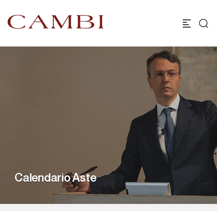
Calendario Aste