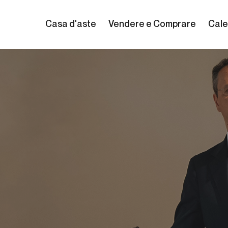
Casa d'aste
Vendere e Comprare
Cale