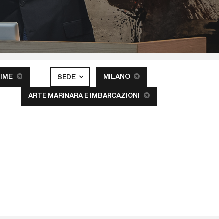
TIME
MILANO
SEDE
ARTE MARINARA E IMBARCAZIONI