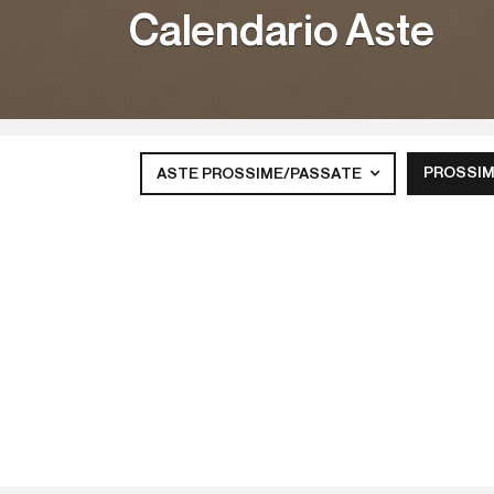
Calendario Aste
PROSSIM
ASTE PROSSIME/PASSATE