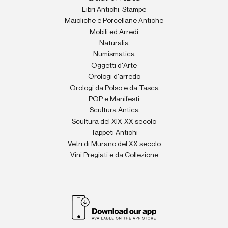
Libri Antichi, Stampe
Maioliche e Porcellane Antiche
Mobili ed Arredi
Naturalia
Numismatica
Oggetti d'Arte
Orologi d'arredo
Orologi da Polso e da Tasca
POP e Manifesti
Scultura Antica
Scultura del XIX-XX secolo
Tappeti Antichi
Vetri di Murano del XX secolo
Vini Pregiati e da Collezione