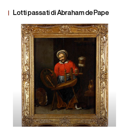
Lotti passati di Abraham de Pape