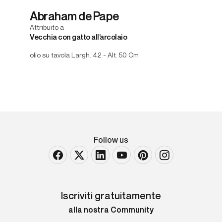
Abraham de Pape
Attribuito a
Vecchia con gatto all’arcolaio
olio su tavola Largh. 42 - Alt. 50 Cm
Follow us
Iscriviti gratuitamente
alla nostra Community