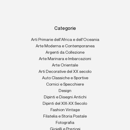
Categorie
Arti Primarie dell'Africa e dell'Oceania
Arte Moderna e Contemporanea
Argenti da Collezione
Arte Marinara e Imbarcazioni
Arte Orientale
Arti Decorative del XX secolo
Auto Classiche e Sportive
Cornici e Specchiere
Design
Dipinti e Disegni Antichi
Dipinti del XIX-XX Secolo
Fashion Vintage
Filatelia e Storia Postale
Fotografia
Gioielli e Preziosi