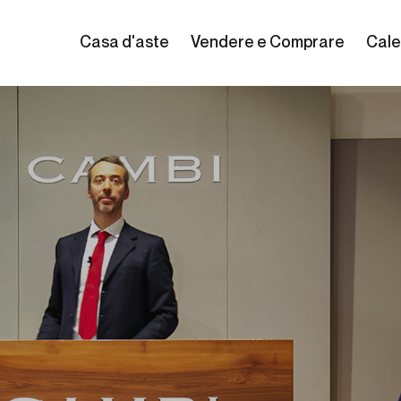
Casa d'aste
Vendere e Comprare
Cale