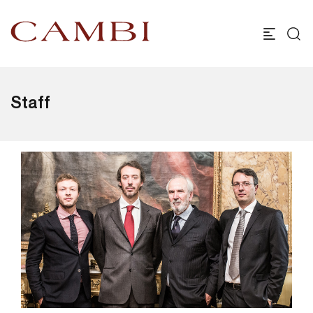
Staff