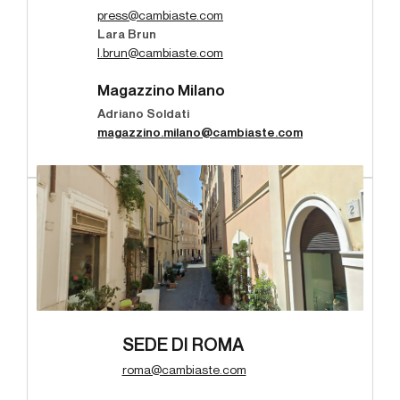
press@cambiaste.com
Lara Brun
l.brun@cambiaste.com
Magazzino Milano
Adriano Soldati
magazzino.milano@cambiaste.com
SEDE DI ROMA
roma@cambiaste.com