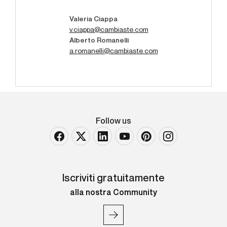
Valeria Ciappa
v.ciappa@cambiaste.com
Alberto Romanelli
a.romanelli@cambiaste.com
Follow us
Iscriviti gratuitamente
alla nostra Community