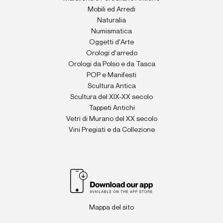
Mobili ed Arredi
Naturalia
Numismatica
Oggetti d'Arte
Orologi d'arredo
Orologi da Polso e da Tasca
POP e Manifesti
Scultura Antica
Scultura del XIX-XX secolo
Tappeti Antichi
Vetri di Murano del XX secolo
Vini Pregiati e da Collezione
Mappa del sito