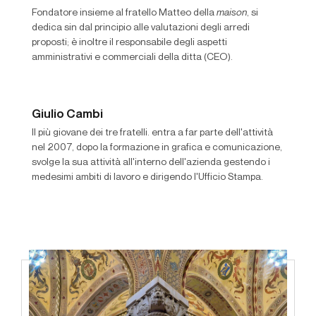
Fondatore insieme al fratello Matteo della
maison
, si
dedica sin dal principio alle valutazioni degli arredi
proposti; è inoltre il responsabile degli aspetti
amministrativi e commerciali della ditta (CEO).
Giulio Cambi
Il più giovane dei tre fratelli. entra a far parte dell'attività
nel 2007, dopo la formazione in grafica e comunicazione,
svolge la sua attività all'interno dell'azienda gestendo i
medesimi ambiti di lavoro e dirigendo l'Ufficio Stampa.