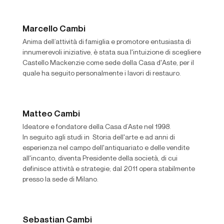
Marcello Cambi
Anima dell’attività di famiglia e promotore entusiasta di
innumerevoli iniziative, è stata sua l'intuizione di scegliere
Castello Mackenzie come sede della Casa d'Aste, per il
quale ha seguito personalmente i lavori di restauro.
Matteo Cambi
Ideatore e fondatore della Casa d’Aste nel 1998.
In seguito agli studi in Storia dell'arte e ad anni di
esperienza nel campo dell'antiquariato e delle vendite
all'incanto, diventa Presidente della società, di cui
definisce attività e strategie; dal 2011 opera stabilmente
presso la sede di Milano.
Sebastian Cambi