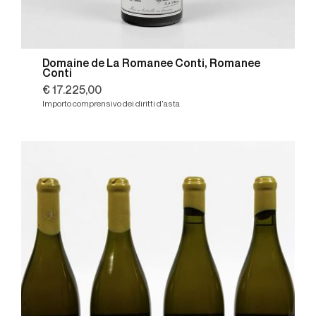
Domaine de La Romanee Conti, Romanee
Conti
€ 17.225,00
Importo comprensivo dei diritti d'asta