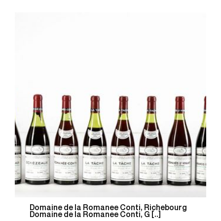
Domaine de la Romanee Conti, Richebourg
Domaine de la Romanee Conti, G [..]