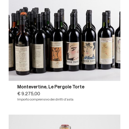
Montevertine, Le Pergole Torte
€ 9.275,00
Importo comprensivo dei diritti d'asta