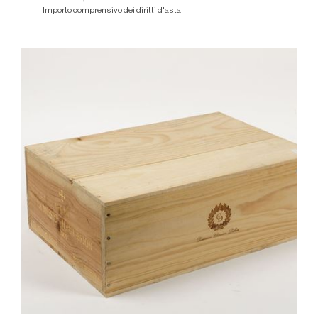
Importo comprensivo dei diritti d'asta