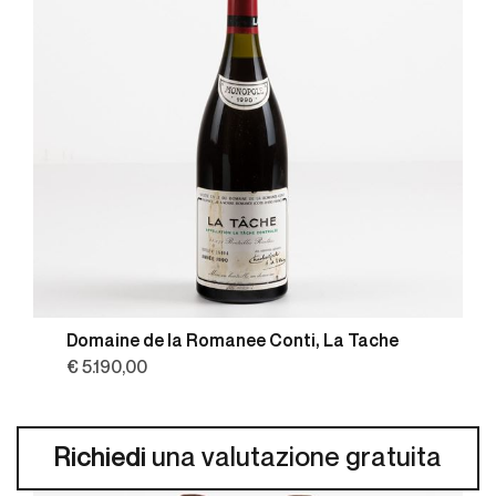
Domaine de la Romanee Conti, La Tache
€ 5.190,00
Richiedi
una valutazione gratuita