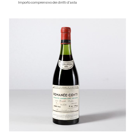
Importo comprensivo dei diritti d'asta