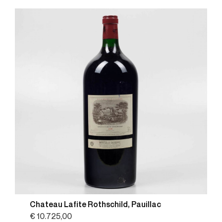
Chateau Lafite Rothschild, Pauillac
€ 10.725,00