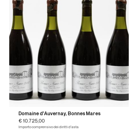
Domaine d'Auvernay, Bonnes Mares
€ 10.725,00
Importo comprensivo dei diritti d'asta