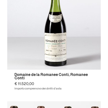
Domaine de la Romanee Conti, Romanee
Conti
€ 11.520,00
Importo comprensivo dei diritti d'asta