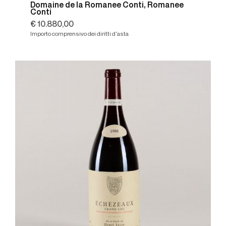
Domaine de la Romanee Conti, Romanee
Conti
€ 10.880,00
Importo comprensivo dei diritti d'asta