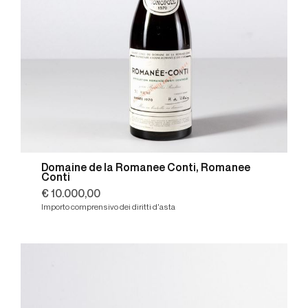
Domaine de la Romanee Conti, Romanee
Conti
€ 10.000,00
Importo comprensivo dei diritti d'asta