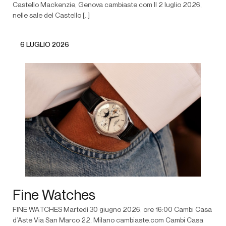
Castello Mackenzie, Genova cambiaste.com Il 2 luglio 2026,
nelle sale del Castello [..]
6 LUGLIO 2026
Fine Watches
FINE WATCHES Martedì 30 giugno 2026, ore 16:00 Cambi Casa
d’Aste Via San Marco 22, Milano cambiaste.com Cambi Casa