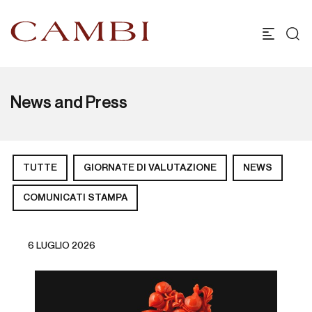
News and Press
TUTTE
GIORNATE DI VALUTAZIONE
NEWS
COMUNICATI STAMPA
6 LUGLIO 2026