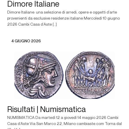
Dimore Italiane
Dimore Italiane: una selezione di arredi, opere e oggetti d’arte
provenienti da esclusive residenze italiane Mercoledì 10 giugno
2026 Cambi Casa d’Aste [..]
4 GIUGNO 2026
Risultati | Numismatica
NUMISMATICA Da martedì 12 a giovedì 14 maggio 2026 Cambi
Casa d’Aste Via San Marco 22, Milano cambiaste.com Torna dal