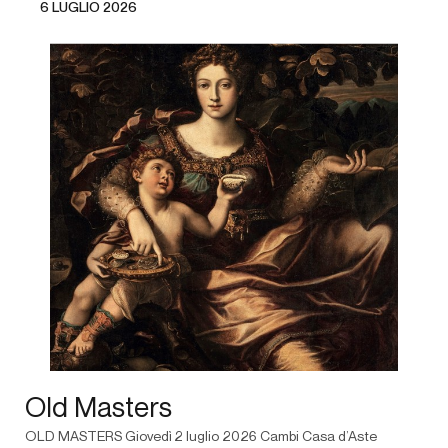
6 LUGLIO 2026
Old Masters
OLD MASTERS Giovedì 2 luglio 2026 Cambi Casa d’Aste