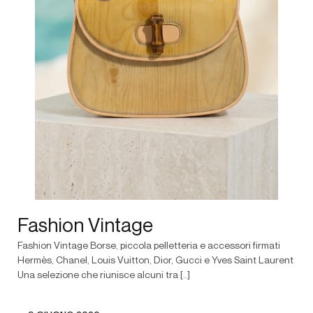
Fashion Vintage
Fashion Vintage Borse, piccola pelletteria e accessori firmati
Hermès, Chanel, Louis Vuitton, Dior, Gucci e Yves Saint Laurent
Una selezione che riunisce alcuni tra [..]