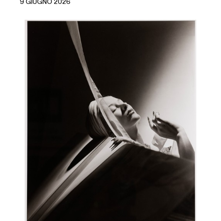
9 GIUGNO 2026