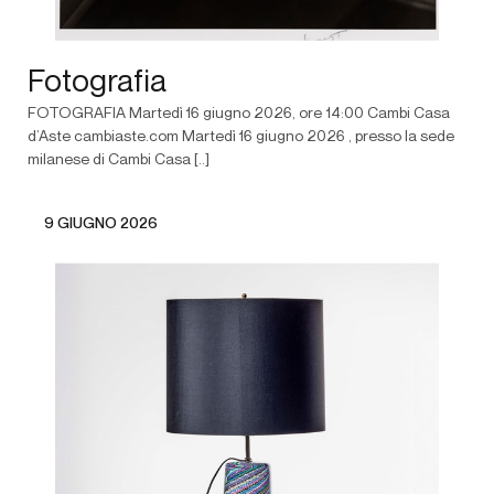
Fotografia
FOTOGRAFIA Martedì 16 giugno 2026, ore 14:00 Cambi Casa
d’Aste cambiaste.com Martedì 16 giugno 2026 , presso la sede
milanese di Cambi Casa [..]
9 GIUGNO 2026