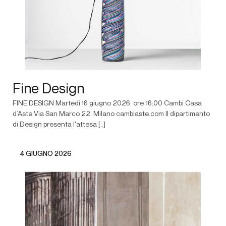
Fine Design
FINE DESIGN Martedì 16 giugno 2026, ore 16:00 Cambi Casa
d’Aste Via San Marco 22, Milano cambiaste.com Il dipartimento
di Design presenta l'attesa [..]
4 GIUGNO 2026