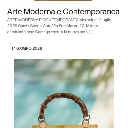
Arte Moderna e Contemporanea
ARTE MODERNA E CONTEMPORANEA Mercoledì 1° luglio
2026 Cambi Casa d’Aste Via San Marco 22, Milano
cambiaste.com Cambi presenta la nuova asta [..]
17 GIUGNO 2026