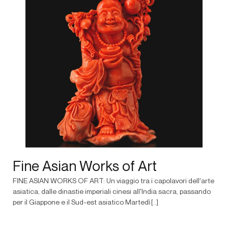
Fine Asian Works of Art
FINE ASIAN WORKS OF ART: Un viaggio tra i capolavori dell'arte
asiatica, dalle dinastie imperiali cinesi all'India sacra, passando
per il Giappone e il Sud-est asiatico Martedì [..]