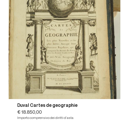
Duval Cartes de geographie
€ 18.850,00
Importo comprensivo dei diritti d'asta