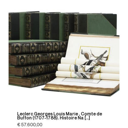
Leclerc Georges Louis Marie , Comte de
Buffon (1707-1788). Histoire Na [..]
€ 57.600,00