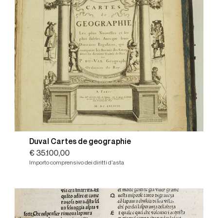
Duval Cartes de geographie
€ 35.100,00
Importo comprensivo dei diritti d'asta