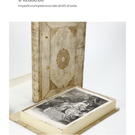
€ 18.850,00
Importo comprensivo dei diritti d'asta