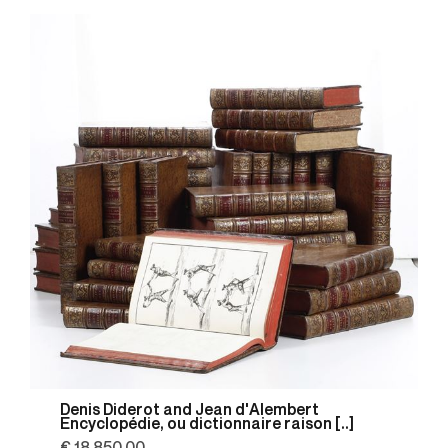
Denis Diderot and Jean d'Alembert
Encyclopédie, ou dictionnaire raison [..]