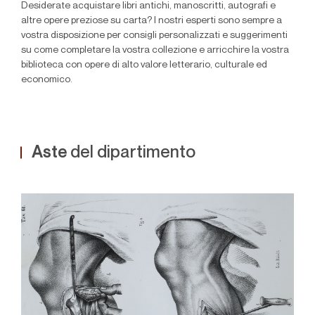
Desiderate acquistare libri antichi, manoscritti, autografi e
altre opere preziose su carta? I nostri esperti sono sempre a
vostra disposizione per consigli personalizzati e suggerimenti
su come completare la vostra collezione e arricchire la vostra
biblioteca con opere di alto valore letterario, culturale ed
economico.
Aste
del dipartimento