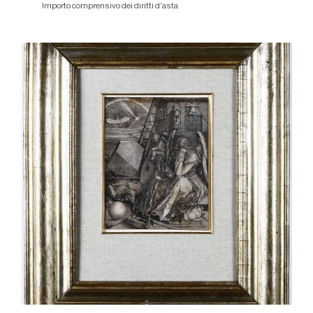
Importo comprensivo dei diritti d'asta