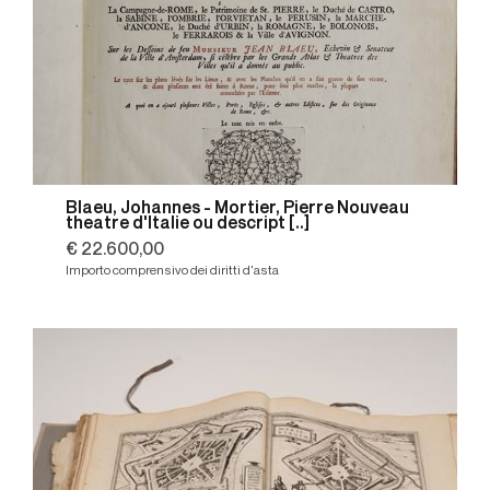
Blaeu, Johannes - Mortier, Pierre Nouveau
theatre d'Italie ou descript [..]
€ 22.600,00
Importo comprensivo dei diritti d'asta