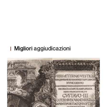
Migliori
aggiudicazioni