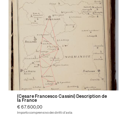
(Cesare Francesco Cassini) Description de
la France
€ 67.600,00
Importo comprensivo dei diritti d'asta