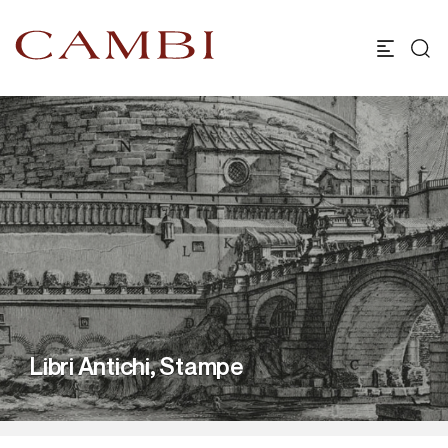
Libri Antichi, Stampe