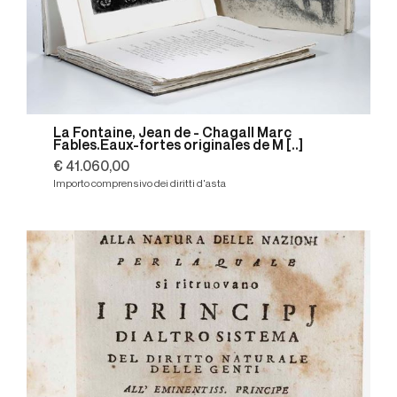
La Fontaine, Jean de - Chagall Marc
Fables.Eaux-fortes originales de M [..]
€ 41.060,00
Importo comprensivo dei diritti d'asta