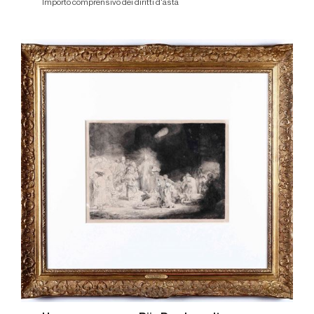
Importo comprensivo dei diritti d'asta