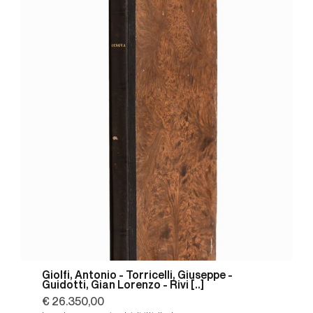
Giolfi, Antonio - Torricelli, Giuseppe -
Guidotti, Gian Lorenzo - Rivi [..]
€ 26.350,00