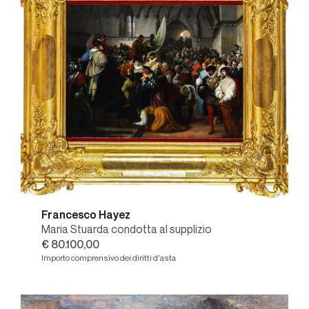
Francesco Hayez
Maria Stuarda condotta al supplizio
€ 80.100,00
Importo comprensivo dei diritti d'asta