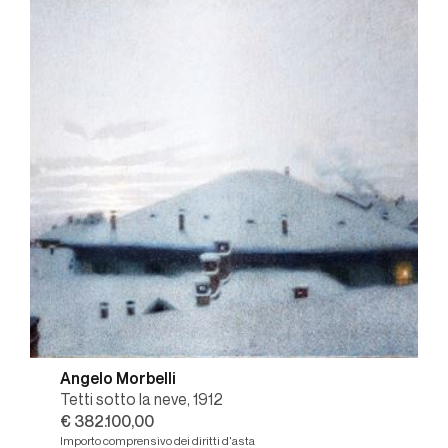
Angelo Morbelli
Tetti sotto la neve, 1912
€ 382.100,00
Importo comprensivo dei diritti d'asta