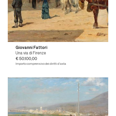
Giovanni Fattori
Una via di Firenze
€ 50.100,00
Importo comprensivo dei diritti d'asta