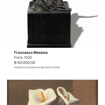
Francesco Messina
Pietà, 1925
€ 60.000,00
Importo comprensivo dei diritti d'asta