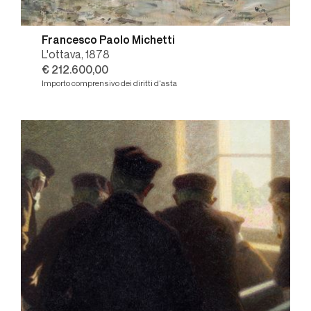
Francesco Paolo Michetti
L'ottava, 1878
€ 212.600,00
Importo comprensivo dei diritti d'asta