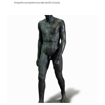
Importo comprensivo dei diritti d'asta