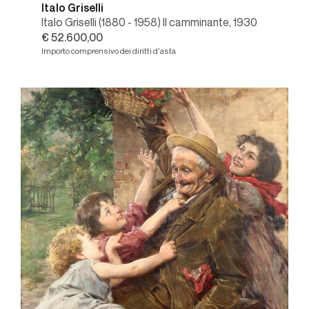
Italo Griselli
Italo Griselli (1880 - 1958) Il camminante, 1930
€ 52.600,00
Importo comprensivo dei diritti d'asta