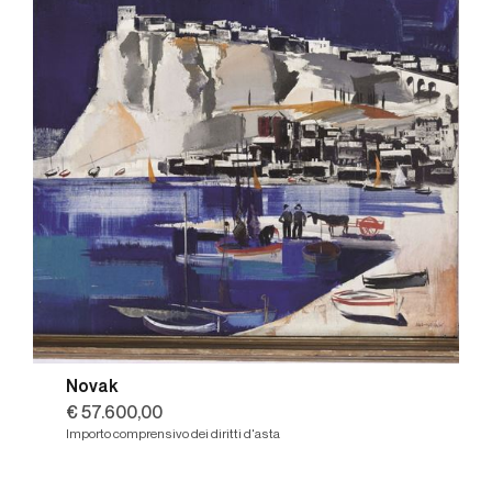
Novak
€ 57.600,00
Importo comprensivo dei diritti d'asta