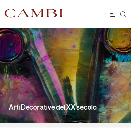
Arti Decorative del XX secolo