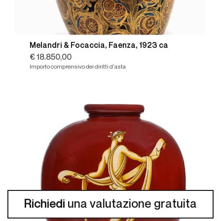
Melandri & Focaccia, Faenza, 1923 ca
€ 18.850,00
Importo comprensivo dei diritti d'asta
Richiedi
una valutazione gratuita