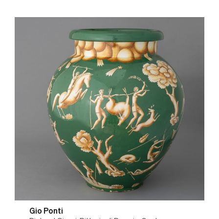
Gio Ponti