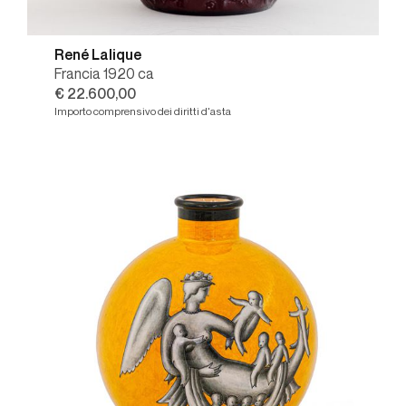
René Lalique
Francia 1920 ca
€ 22.600,00
Importo comprensivo dei diritti d'asta