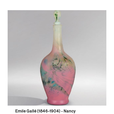
Emile Gallé (1846-1904) - Nancy