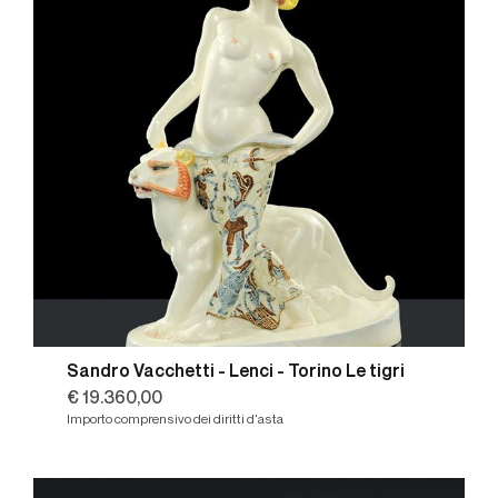
Sandro Vacchetti - Lenci - Torino Le tigri
€ 19.360,00
Importo comprensivo dei diritti d'asta