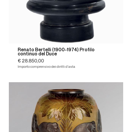
Renato Bertelli (1900-1974) Profilo
continuo del Duce
€ 28.850,00
Importo comprensivo dei diritti d'asta