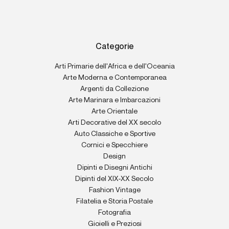
Categorie
Arti Primarie dell'Africa e dell'Oceania
Arte Moderna e Contemporanea
Argenti da Collezione
Arte Marinara e Imbarcazioni
Arte Orientale
Arti Decorative del XX secolo
Auto Classiche e Sportive
Cornici e Specchiere
Design
Dipinti e Disegni Antichi
Dipinti del XIX-XX Secolo
Fashion Vintage
Filatelia e Storia Postale
Fotografia
Gioielli e Preziosi