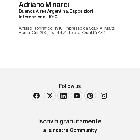
Adriano Minardi
Buenos Aires Argentina, Esposizioni
Internazionali 1910.
Affisso litografico, 1910. Impresso da Stab. A. Marzi,
Roma. Cm 293,4 x 144,2. Telato. Qualità A/B.
Follow us
Iscriviti gratuitamente
alla nostra Community