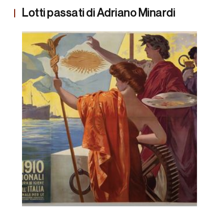
Lotti passati di Adriano Minardi