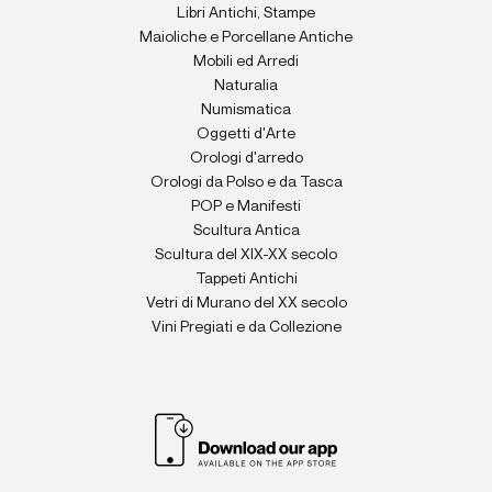
Libri Antichi, Stampe
Maioliche e Porcellane Antiche
Mobili ed Arredi
Naturalia
Numismatica
Oggetti d'Arte
Orologi d'arredo
Orologi da Polso e da Tasca
POP e Manifesti
Scultura Antica
Scultura del XIX-XX secolo
Tappeti Antichi
Vetri di Murano del XX secolo
Vini Pregiati e da Collezione