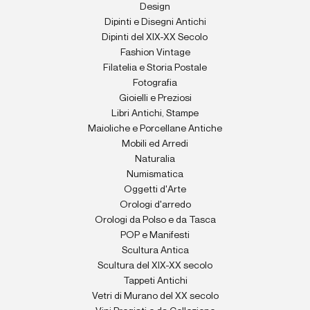
Design
Dipinti e Disegni Antichi
Dipinti del XIX-XX Secolo
Fashion Vintage
Filatelia e Storia Postale
Fotografia
Gioielli e Preziosi
Libri Antichi, Stampe
Maioliche e Porcellane Antiche
Mobili ed Arredi
Naturalia
Numismatica
Oggetti d'Arte
Orologi d'arredo
Orologi da Polso e da Tasca
POP e Manifesti
Scultura Antica
Scultura del XIX-XX secolo
Tappeti Antichi
Vetri di Murano del XX secolo