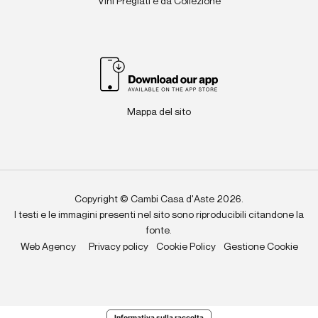
Vini Pregiati e da Collezione
Mappa del sito
Copyright © Cambi Casa d'Aste 2026.
I testi e le immagini presenti nel sito sono riproducibili citandone la
fonte.
Web Agency
Privacy policy
Cookie Policy
Gestione Cookie
Informativa sulla raccolta