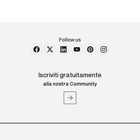
Follow us
Iscriviti gratuitamente
alla nostra Community