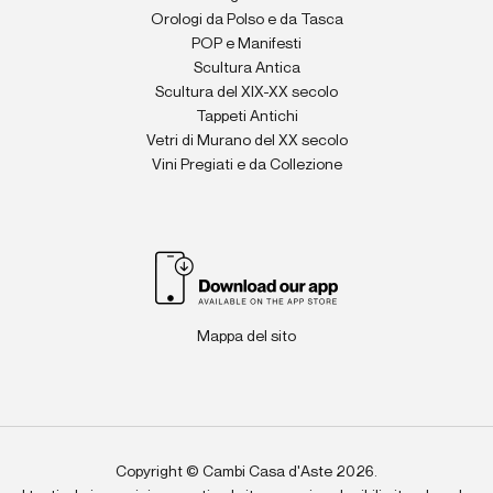
Orologi da Polso e da Tasca
POP e Manifesti
Scultura Antica
Scultura del XIX-XX secolo
Tappeti Antichi
Vetri di Murano del XX secolo
Vini Pregiati e da Collezione
Mappa del sito
Copyright © Cambi Casa d'Aste 2026.