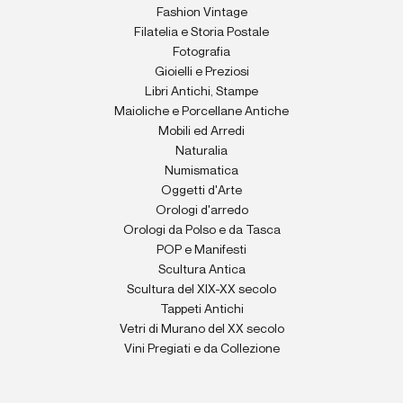
Fashion Vintage
Filatelia e Storia Postale
Fotografia
Gioielli e Preziosi
Libri Antichi, Stampe
Maioliche e Porcellane Antiche
Mobili ed Arredi
Naturalia
Numismatica
Oggetti d'Arte
Orologi d'arredo
Orologi da Polso e da Tasca
POP e Manifesti
Scultura Antica
Scultura del XIX-XX secolo
Tappeti Antichi
Vetri di Murano del XX secolo
Vini Pregiati e da Collezione