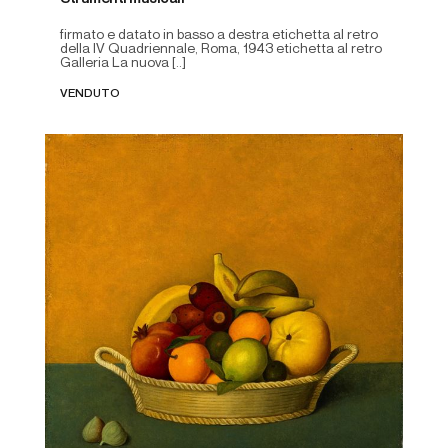
firmato e datato in basso a destra etichetta al retro
della IV Quadriennale, Roma, 1943 etichetta al retro
Galleria La nuova [..]
VENDUTO