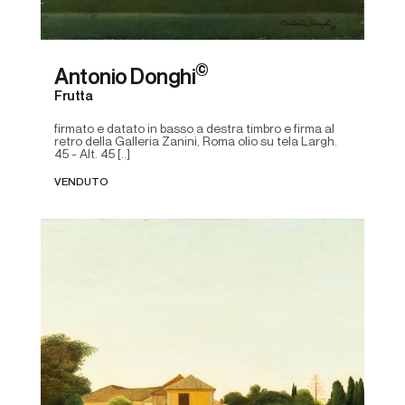
©
Antonio Donghi
Frutta
firmato e datato in basso a destra timbro e firma al
retro della Galleria Zanini, Roma olio su tela Largh.
45 - Alt. 45 [..]
VENDUTO