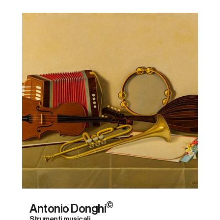
©
Antonio Donghi
Strumenti musicali