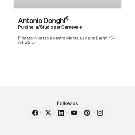
©
Antonio Donghi
Pulcinella/Studio per Carnevale
Firmato in basso a destra Matita su carta Largh. 15 -
Alt. 22 Cm
Follow us