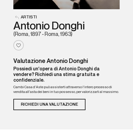
ARTISTI
Antonio Donghi
(Roma, 1897 - Roma, 1963)
Valutazione Antonio Donghi
Possiedi un'opera di Antonio Donghi da
vendere? Richiedi una stima gratuita e
confidenziale.
Cambi Casa d'Aste può assisterti attraverso l'intero processo di
vendita all'asta dei beni in tuo possesso, per valorizzarli al massimo.
RICHIEDI UNA VALUTAZIONE