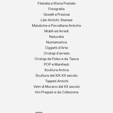
Filatelia e Storia Postale
Fotografia
Gioielli e Preziosi
Libri Antichi, Stampe
Maioliche e Porcellane Antiche
Mobili ed Arredi
Naturalia
Numismatica
Oggetti d'Arte
Orologi d'arredo
Orologi da Polso e da Tasca
POP e Manifesti
Scultura Antica
Scultura del XIX-XX secolo
Tappeti Antichi
Vetri di Murano del XX secolo
Vini Pregiati e da Collezione