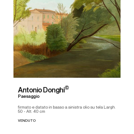
©
Antonio Donghi
Paesaggio
firmato e datato in basso a sinistra olio su tela Largh.
50 - Alt. 40 cm
VENDUTO