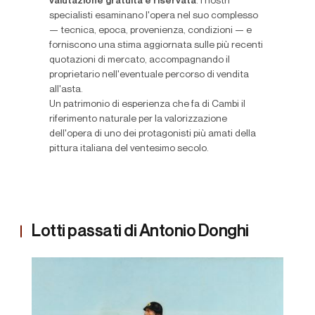
valutazione gratuita e riservata
. I nostri
specialisti esaminano l'opera nel suo complesso
— tecnica, epoca, provenienza, condizioni — e
forniscono una stima aggiornata sulle più recenti
quotazioni di mercato, accompagnando il
proprietario nell'eventuale percorso di vendita
all'asta.
Un patrimonio di esperienza che fa di Cambi il
riferimento naturale per la valorizzazione
dell'opera di uno dei protagonisti più amati della
pittura italiana del ventesimo secolo.
Lotti passati di Antonio Donghi