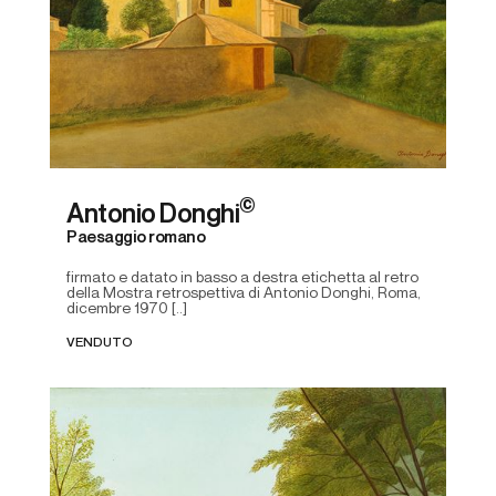
©
Antonio Donghi
Paesaggio romano
firmato e datato in basso a destra etichetta al retro
della Mostra retrospettiva di Antonio Donghi, Roma,
dicembre 1970 [..]
VENDUTO