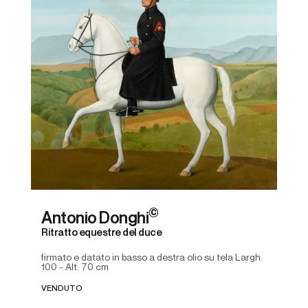
©
Antonio Donghi
Ritratto equestre del duce
firmato e datato in basso a destra olio su tela Largh.
100 - Alt. 70 cm
VENDUTO