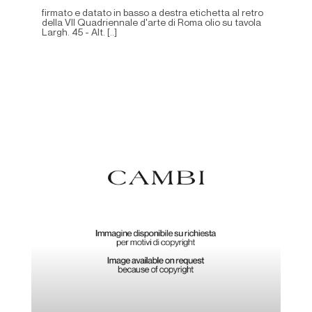
firmato e datato in basso a destra etichetta al retro
della VII Quadriennale d'arte di Roma olio su tavola
Largh. 45 - Alt. [..]