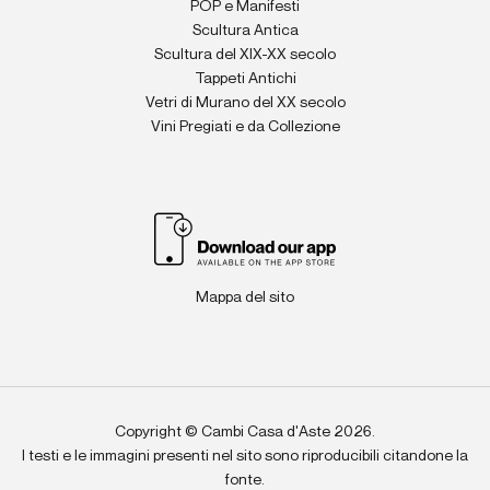
POP e Manifesti
Scultura Antica
Scultura del XIX-XX secolo
Tappeti Antichi
Vetri di Murano del XX secolo
Vini Pregiati e da Collezione
Mappa del sito
Copyright © Cambi Casa d'Aste 2026.
I testi e le immagini presenti nel sito sono riproducibili citandone la
fonte.