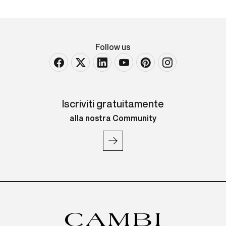
Follow us
Iscriviti gratuitamente
alla nostra Community