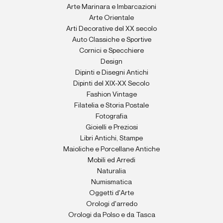
Arte Marinara e Imbarcazioni
Arte Orientale
Arti Decorative del XX secolo
Auto Classiche e Sportive
Cornici e Specchiere
Design
Dipinti e Disegni Antichi
Dipinti del XIX-XX Secolo
Fashion Vintage
Filatelia e Storia Postale
Fotografia
Gioielli e Preziosi
Libri Antichi, Stampe
Maioliche e Porcellane Antiche
Mobili ed Arredi
Naturalia
Numismatica
Oggetti d'Arte
Orologi d'arredo
Orologi da Polso e da Tasca