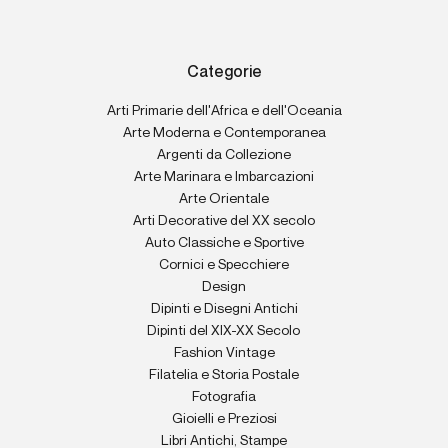
Categorie
Arti Primarie dell'Africa e dell'Oceania
Arte Moderna e Contemporanea
Argenti da Collezione
Arte Marinara e Imbarcazioni
Arte Orientale
Arti Decorative del XX secolo
Auto Classiche e Sportive
Cornici e Specchiere
Design
Dipinti e Disegni Antichi
Dipinti del XIX-XX Secolo
Fashion Vintage
Filatelia e Storia Postale
Fotografia
Gioielli e Preziosi
Libri Antichi, Stampe