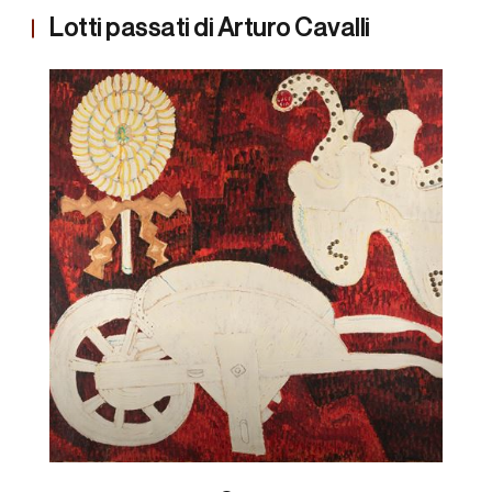
Lotti passati di Arturo Cavalli