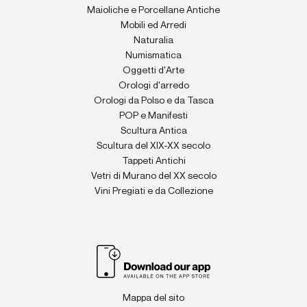
Maioliche e Porcellane Antiche
Mobili ed Arredi
Naturalia
Numismatica
Oggetti d'Arte
Orologi d'arredo
Orologi da Polso e da Tasca
POP e Manifesti
Scultura Antica
Scultura del XIX-XX secolo
Tappeti Antichi
Vetri di Murano del XX secolo
Vini Pregiati e da Collezione
Mappa del sito