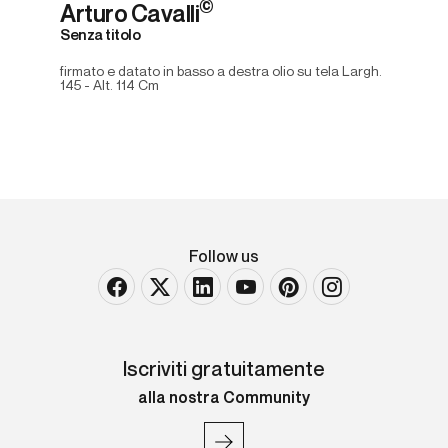
©
Arturo Cavalli
Senza titolo
firmato e datato in basso a destra olio su tela Largh.
145 - Alt. 114 Cm
Follow us
Iscriviti gratuitamente
alla nostra Community