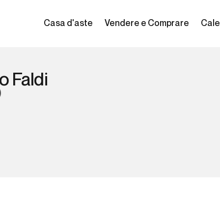
Casa d'aste
Vendere e Comprare
Cale
o Faldi
)