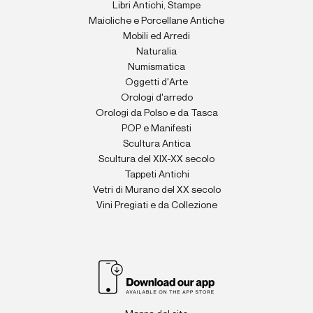
Libri Antichi, Stampe
Maioliche e Porcellane Antiche
Mobili ed Arredi
Naturalia
Numismatica
Oggetti d'Arte
Orologi d'arredo
Orologi da Polso e da Tasca
POP e Manifesti
Scultura Antica
Scultura del XIX-XX secolo
Tappeti Antichi
Vetri di Murano del XX secolo
Vini Pregiati e da Collezione