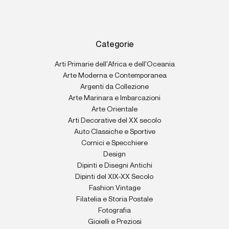
Categorie
Arti Primarie dell'Africa e dell'Oceania
Arte Moderna e Contemporanea
Argenti da Collezione
Arte Marinara e Imbarcazioni
Arte Orientale
Arti Decorative del XX secolo
Auto Classiche e Sportive
Cornici e Specchiere
Design
Dipinti e Disegni Antichi
Dipinti del XIX-XX Secolo
Fashion Vintage
Filatelia e Storia Postale
Fotografia
Gioielli e Preziosi