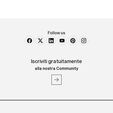
Follow us
Iscriviti gratuitamente
alla nostra Community