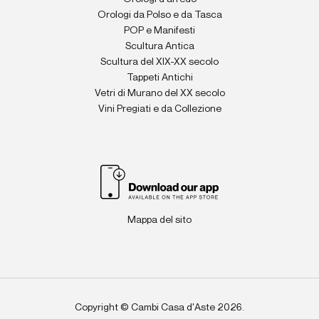
Orologi da Polso e da Tasca
POP e Manifesti
Scultura Antica
Scultura del XIX-XX secolo
Tappeti Antichi
Vetri di Murano del XX secolo
Vini Pregiati e da Collezione
Mappa del sito
Copyright © Cambi Casa d'Aste 2026.