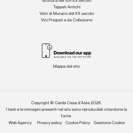
Scultura del XIX-XX secolo
Tappeti Antichi
Vetri di Murano del XX secolo
Vini Pregiati e da Collezione
Mappa del sito
Copyright © Cambi Casa d'Aste 2026.
I testi e le immagini presenti nel sito sono riproducibili citandone la
fonte.
Web Agency
Privacy policy
Cookie Policy
Gestione Cookie