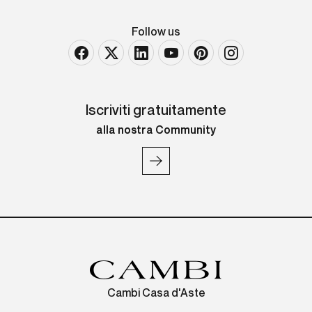
Follow us
Iscriviti gratuitamente
alla nostra Community
Cambi Casa d'Aste