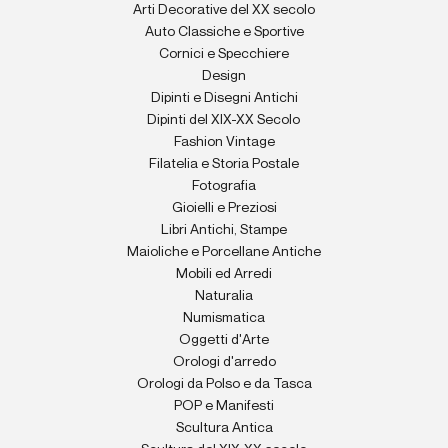
Arti Decorative del XX secolo
Auto Classiche e Sportive
Cornici e Specchiere
Design
Dipinti e Disegni Antichi
Dipinti del XIX-XX Secolo
Fashion Vintage
Filatelia e Storia Postale
Fotografia
Gioielli e Preziosi
Libri Antichi, Stampe
Maioliche e Porcellane Antiche
Mobili ed Arredi
Naturalia
Numismatica
Oggetti d'Arte
Orologi d'arredo
Orologi da Polso e da Tasca
POP e Manifesti
Scultura Antica