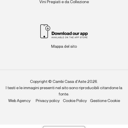
Vini Pregiati e da Collezione
Mappa del sito
Copyright © Cambi Casa d'Aste 2026.
I testi e le immagini presenti nel sito sono riproducibili citandone la
fonte.
Web Agency
Privacy policy
Cookie Policy
Gestione Cookie