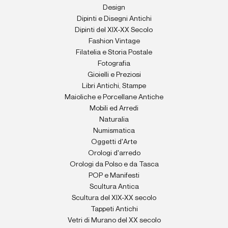
Design
Dipinti e Disegni Antichi
Dipinti del XIX-XX Secolo
Fashion Vintage
Filatelia e Storia Postale
Fotografia
Gioielli e Preziosi
Libri Antichi, Stampe
Maioliche e Porcellane Antiche
Mobili ed Arredi
Naturalia
Numismatica
Oggetti d'Arte
Orologi d'arredo
Orologi da Polso e da Tasca
POP e Manifesti
Scultura Antica
Scultura del XIX-XX secolo
Tappeti Antichi
Vetri di Murano del XX secolo