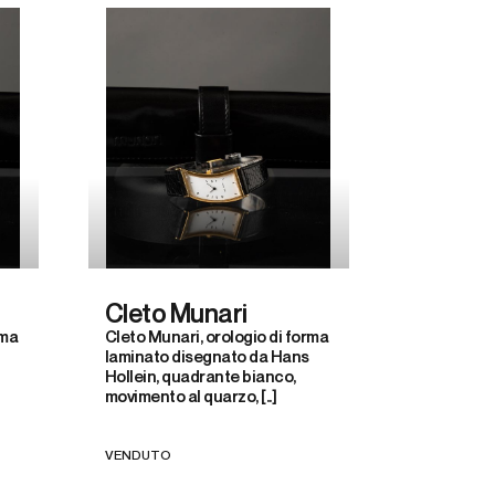
Cleto Munari
rma
Cleto Munari, orologio di forma
laminato disegnato da Hans
Hollein, quadrante bianco,
movimento al quarzo, [..]
VENDUTO