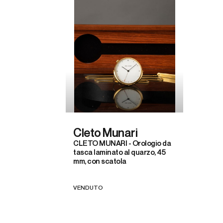
Cleto Munari
CLETO MUNARI - Orologio da
tasca laminato al quarzo, 45
mm, con scatola
VENDUTO