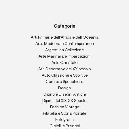
Categorie
Arti Primarie dell'Africa e dell'Oceania
Arte Moderna e Contemporanea
Argenti da Collezione
Arte Marinara e Imbarcazioni
Arte Orientale
Arti Decorative del XX secolo
Auto Classiche e Sportive
Cornici e Specchiere
Design
Dipinti e Disegni Antichi
Dipinti del XIX-XX Secolo
Fashion Vintage
Filatelia e Storia Postale
Fotografia
Gioielli e Preziosi