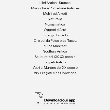
Libri Antichi, Stampe
Maioliche e Porcellane Antiche
Mobili ed Arredi
Naturalia
Numismatica
Oggetti d'Arte
Orologi d'arredo
Orologi da Polso e da Tasca
POP e Manifesti
Scultura Antica
Scultura del XIX-XX secolo
Tappeti Antichi
Vetri di Murano del XX secolo
Vini Pregiati e da Collezione