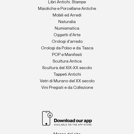
Libri Antichi, Stampe
Maioliche e Porcellane Antiche
Mobili ed Arredi
Naturalia
Numismatica
Oggetti d'Arte
Orologi d'arredo
Orologi da Polso e da Tasca
POP e Manifesti
Scultura Antica
Scultura del XIX-XX secolo
Tappeti Antichi
Vetri di Murano del XX secolo
Vini Pregiati e da Collezione