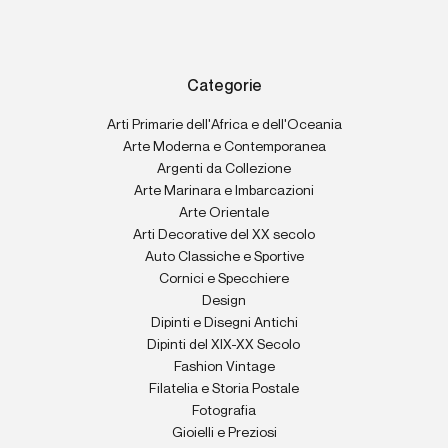
Categorie
Arti Primarie dell'Africa e dell'Oceania
Arte Moderna e Contemporanea
Argenti da Collezione
Arte Marinara e Imbarcazioni
Arte Orientale
Arti Decorative del XX secolo
Auto Classiche e Sportive
Cornici e Specchiere
Design
Dipinti e Disegni Antichi
Dipinti del XIX-XX Secolo
Fashion Vintage
Filatelia e Storia Postale
Fotografia
Gioielli e Preziosi