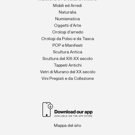
Mobili ed Arredi
Naturalia
Numismatica
Oggetti d'Arte
Orologi d'arredo
Orologi da Polso e da Tasca
POP e Manifesti
Scultura Antica
Scultura del XIX-XX secolo
Tappeti Antichi
Vetri di Murano del XX secolo
Vini Pregiati e da Collezione
Mappa del sito