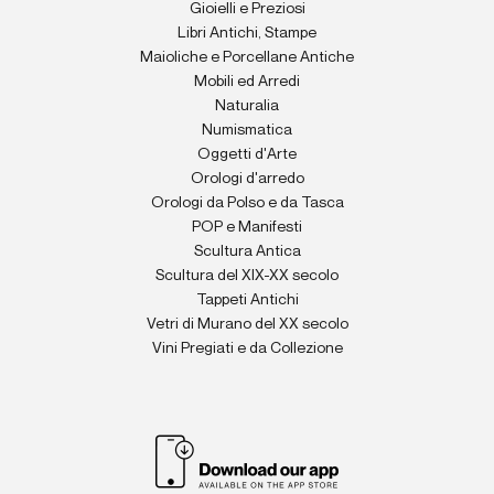
Gioielli e Preziosi
Libri Antichi, Stampe
Maioliche e Porcellane Antiche
Mobili ed Arredi
Naturalia
Numismatica
Oggetti d'Arte
Orologi d'arredo
Orologi da Polso e da Tasca
POP e Manifesti
Scultura Antica
Scultura del XIX-XX secolo
Tappeti Antichi
Vetri di Murano del XX secolo
Vini Pregiati e da Collezione