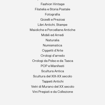
Fashion Vintage
Filatelia e Storia Postale
Fotografia
Gioielli e Preziosi
Libri Antichi, Stampe
Maioliche e Porcellane Antiche
Mobili ed Arredi
Naturalia
Numismatica
Oggetti d'Arte
Orologi d'arredo
Orologi da Polso e da Tasca
POP e Manifesti
Scultura Antica
Scultura del XIX-XX secolo
Tappeti Antichi
Vetri di Murano del XX secolo
Vini Pregiati e da Collezione