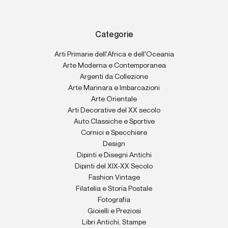
Categorie
Arti Primarie dell'Africa e dell'Oceania
Arte Moderna e Contemporanea
Argenti da Collezione
Arte Marinara e Imbarcazioni
Arte Orientale
Arti Decorative del XX secolo
Auto Classiche e Sportive
Cornici e Specchiere
Design
Dipinti e Disegni Antichi
Dipinti del XIX-XX Secolo
Fashion Vintage
Filatelia e Storia Postale
Fotografia
Gioielli e Preziosi
Libri Antichi, Stampe