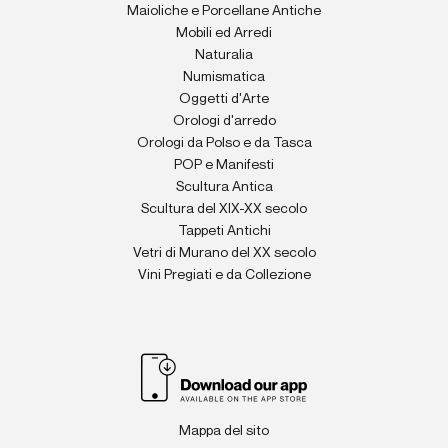
Maioliche e Porcellane Antiche
Mobili ed Arredi
Naturalia
Numismatica
Oggetti d'Arte
Orologi d'arredo
Orologi da Polso e da Tasca
POP e Manifesti
Scultura Antica
Scultura del XIX-XX secolo
Tappeti Antichi
Vetri di Murano del XX secolo
Vini Pregiati e da Collezione
Mappa del sito