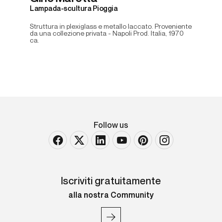
Lampada-scultura Pioggia
Struttura in plexiglass e metallo laccato. Proveniente
da una collezione privata - Napoli Prod. Italia, 1970
ca.
Follow us
Iscriviti gratuitamente
alla nostra Community