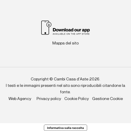
Mappa del sito
Copyright © Cambi Casa d'Aste 2026.
I testi e le immagini presenti nel sito sono riproducibili citandone la
fonte.
Web Agency
Privacy policy
Cookie Policy
Gestione Cookie
Informativa sulla raccolta