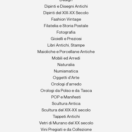
Design
Dipinti e Disegni Antichi
Dipinti del XIX-XX Secolo
Fashion Vintage
Filatelia e Storia Postale
Fotografia
Gioielli e Preziosi
Libri Antichi, Stampe
Maioliche e Porcellane Antiche
Mobili ed Arredi
Naturalia
Numismatica
Oggetti d'Arte
Orologi d'arredo
Orologi da Polso e da Tasca
POP e Manifesti
Scultura Antica
Scultura del XIX-XX secolo
Tappeti Antichi
Vetri di Murano del XX secolo
Vini Pregiati e da Collezione