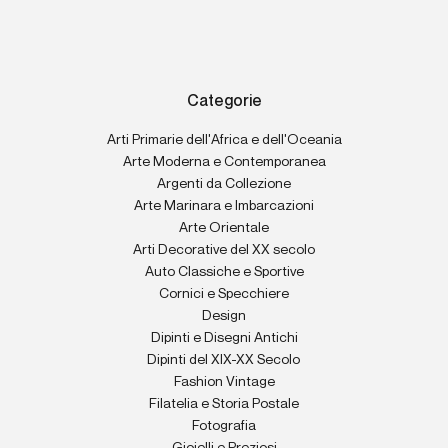
Categorie
Arti Primarie dell'Africa e dell'Oceania
Arte Moderna e Contemporanea
Argenti da Collezione
Arte Marinara e Imbarcazioni
Arte Orientale
Arti Decorative del XX secolo
Auto Classiche e Sportive
Cornici e Specchiere
Design
Dipinti e Disegni Antichi
Dipinti del XIX-XX Secolo
Fashion Vintage
Filatelia e Storia Postale
Fotografia