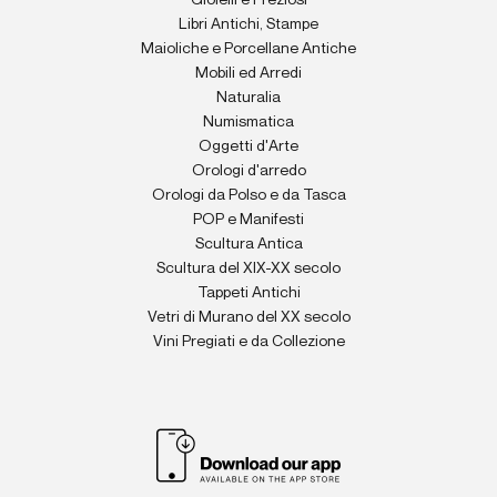
Gioielli e Preziosi
Libri Antichi, Stampe
Maioliche e Porcellane Antiche
Mobili ed Arredi
Naturalia
Numismatica
Oggetti d'Arte
Orologi d'arredo
Orologi da Polso e da Tasca
POP e Manifesti
Scultura Antica
Scultura del XIX-XX secolo
Tappeti Antichi
Vetri di Murano del XX secolo
Vini Pregiati e da Collezione