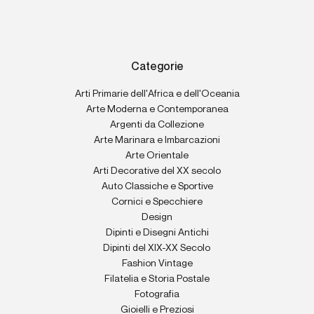
Categorie
Arti Primarie dell'Africa e dell'Oceania
Arte Moderna e Contemporanea
Argenti da Collezione
Arte Marinara e Imbarcazioni
Arte Orientale
Arti Decorative del XX secolo
Auto Classiche e Sportive
Cornici e Specchiere
Design
Dipinti e Disegni Antichi
Dipinti del XIX-XX Secolo
Fashion Vintage
Filatelia e Storia Postale
Fotografia
Gioielli e Preziosi