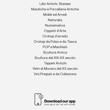
Libri Antichi, Stampe
Maioliche e Porcellane Antiche
Mobili ed Arredi
Naturalia
Numismatica
Oggetti d'Arte
Orologi d'arredo
Orologi da Polso e da Tasca
POP e Manifesti
Scultura Antica
Scultura del XIX-XX secolo
Tappeti Antichi
Vetri di Murano del XX secolo
Vini Pregiati e da Collezione