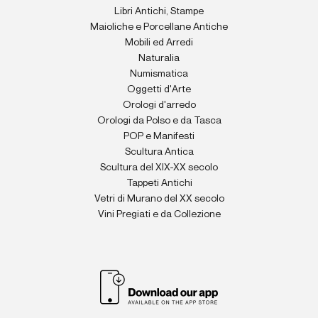
Libri Antichi, Stampe
Maioliche e Porcellane Antiche
Mobili ed Arredi
Naturalia
Numismatica
Oggetti d'Arte
Orologi d'arredo
Orologi da Polso e da Tasca
POP e Manifesti
Scultura Antica
Scultura del XIX-XX secolo
Tappeti Antichi
Vetri di Murano del XX secolo
Vini Pregiati e da Collezione