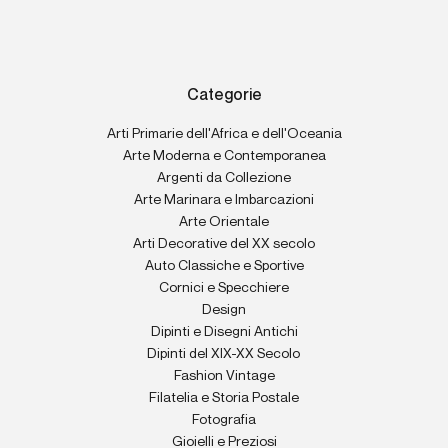
Categorie
Arti Primarie dell'Africa e dell'Oceania
Arte Moderna e Contemporanea
Argenti da Collezione
Arte Marinara e Imbarcazioni
Arte Orientale
Arti Decorative del XX secolo
Auto Classiche e Sportive
Cornici e Specchiere
Design
Dipinti e Disegni Antichi
Dipinti del XIX-XX Secolo
Fashion Vintage
Filatelia e Storia Postale
Fotografia
Gioielli e Preziosi