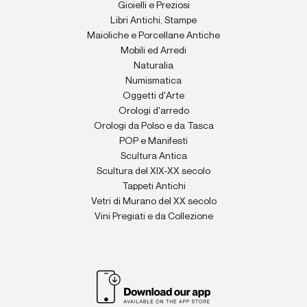
Gioielli e Preziosi
Libri Antichi, Stampe
Maioliche e Porcellane Antiche
Mobili ed Arredi
Naturalia
Numismatica
Oggetti d'Arte
Orologi d'arredo
Orologi da Polso e da Tasca
POP e Manifesti
Scultura Antica
Scultura del XIX-XX secolo
Tappeti Antichi
Vetri di Murano del XX secolo
Vini Pregiati e da Collezione