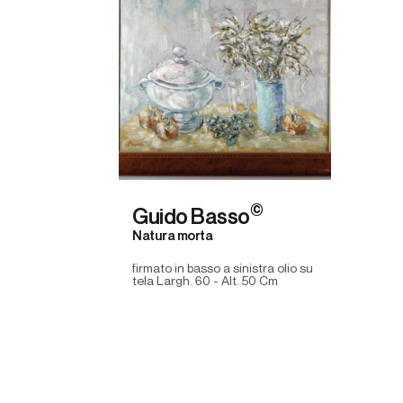
©
Guido Basso
Natura morta
firmato in basso a sinistra olio su
tela Largh. 60 - Alt. 50 Cm