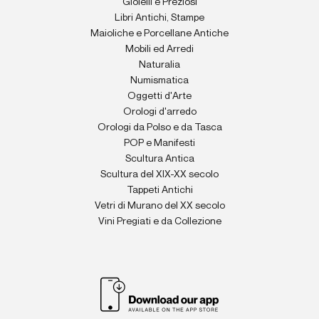
Gioielli e Preziosi
Libri Antichi, Stampe
Maioliche e Porcellane Antiche
Mobili ed Arredi
Naturalia
Numismatica
Oggetti d'Arte
Orologi d'arredo
Orologi da Polso e da Tasca
POP e Manifesti
Scultura Antica
Scultura del XIX-XX secolo
Tappeti Antichi
Vetri di Murano del XX secolo
Vini Pregiati e da Collezione