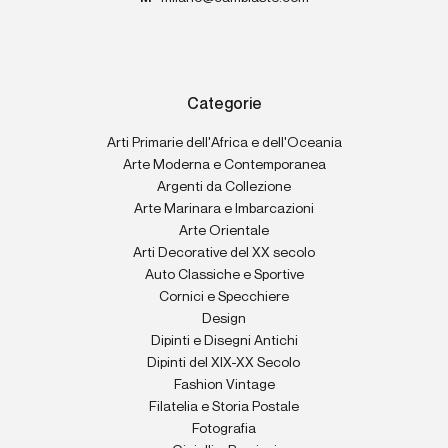
Categorie
Arti Primarie dell'Africa e dell'Oceania
Arte Moderna e Contemporanea
Argenti da Collezione
Arte Marinara e Imbarcazioni
Arte Orientale
Arti Decorative del XX secolo
Auto Classiche e Sportive
Cornici e Specchiere
Design
Dipinti e Disegni Antichi
Dipinti del XIX-XX Secolo
Fashion Vintage
Filatelia e Storia Postale
Fotografia