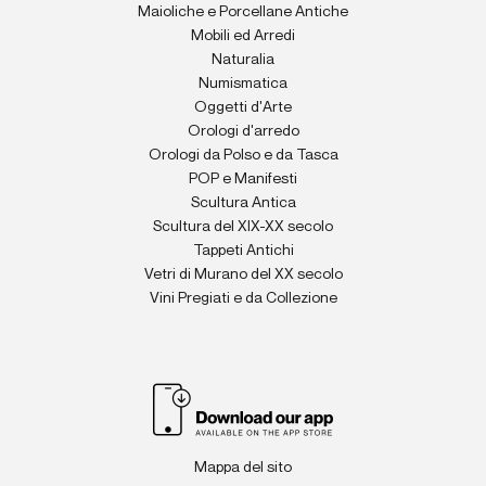
Maioliche e Porcellane Antiche
Mobili ed Arredi
Naturalia
Numismatica
Oggetti d'Arte
Orologi d'arredo
Orologi da Polso e da Tasca
POP e Manifesti
Scultura Antica
Scultura del XIX-XX secolo
Tappeti Antichi
Vetri di Murano del XX secolo
Vini Pregiati e da Collezione
Mappa del sito