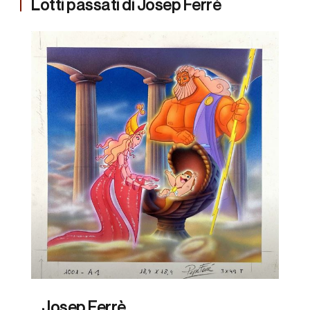
Lotti passati di Josep Ferrè
Josep Ferrè