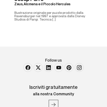
Zeus, Alcmena e il Piccolo Hercules
Illustrazione originale per puzzle prodotto dalla
Ravensburger nel 1997 e approvata dalla Disney
Studios di Parigi. Tecnica [..]
Follow us
Iscriviti gratuitamente
alla nostra Community