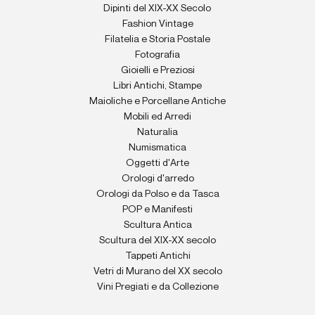
Dipinti del XIX-XX Secolo
Fashion Vintage
Filatelia e Storia Postale
Fotografia
Gioielli e Preziosi
Libri Antichi, Stampe
Maioliche e Porcellane Antiche
Mobili ed Arredi
Naturalia
Numismatica
Oggetti d'Arte
Orologi d'arredo
Orologi da Polso e da Tasca
POP e Manifesti
Scultura Antica
Scultura del XIX-XX secolo
Tappeti Antichi
Vetri di Murano del XX secolo
Vini Pregiati e da Collezione