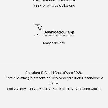
Vetri di Murano del XX secolo
Vini Pregiati e da Collezione
Mappa del sito
Copyright © Cambi Casa d'Aste 2026.
I testi e le immagini presenti nel sito sono riproducibili citandone la
fonte.
Web Agency
Privacy policy
Cookie Policy
Gestione Cookie