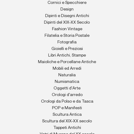
Cornici e Specchiere
Design
Dipinti e Disegni Antichi
Dipinti del XIX-XX Secolo
Fashion Vintage
Filatelia e Storia Postale
Fotografia
Gioielli e Preziosi
Libri Antichi, Stampe
Maioliche e Porcellane Antiche
Mobili ed Arredi
Naturalia
Numismatica
Oggetti d'Arte
Orologi d'arredo
Orologi da Polso e da Tasca
POP e Manifesti
Scultura Antica
Scultura del XIX-XX secolo
Tappeti Antichi