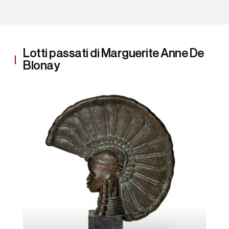
Lotti passati di Marguerite Anne De
Blonay