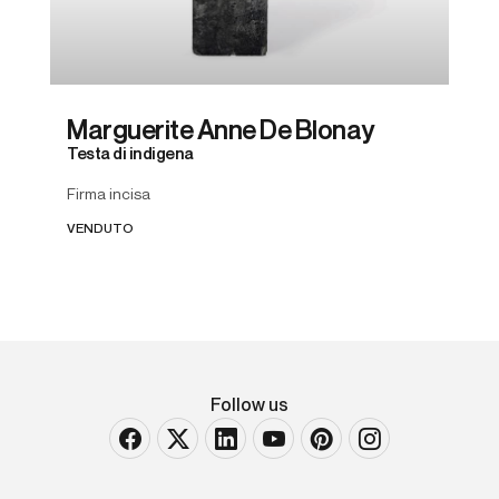
Marguerite Anne De Blonay
Testa di indigena
Firma incisa
VENDUTO
Follow us