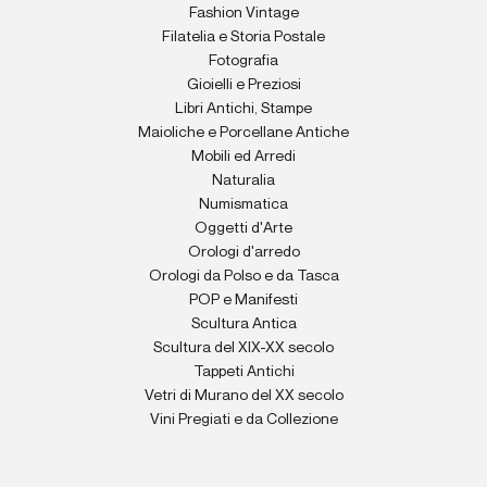
Fashion Vintage
Filatelia e Storia Postale
Fotografia
Gioielli e Preziosi
Libri Antichi, Stampe
Maioliche e Porcellane Antiche
Mobili ed Arredi
Naturalia
Numismatica
Oggetti d'Arte
Orologi d'arredo
Orologi da Polso e da Tasca
POP e Manifesti
Scultura Antica
Scultura del XIX-XX secolo
Tappeti Antichi
Vetri di Murano del XX secolo
Vini Pregiati e da Collezione