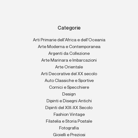
Categorie
Arti Primarie dell'Africa e dell'Oceania
Arte Moderna e Contemporanea
Argenti da Collezione
Arte Marinara e Imbarcazioni
Arte Orientale
Arti Decorative del XX secolo
Auto Classiche e Sportive
Cornici e Specchiere
Design
Dipinti e Disegni Antichi
Dipinti del XIX-XX Secolo
Fashion Vintage
Filatelia e Storia Postale
Fotografia
Gioielli e Preziosi