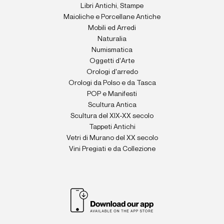
Libri Antichi, Stampe
Maioliche e Porcellane Antiche
Mobili ed Arredi
Naturalia
Numismatica
Oggetti d'Arte
Orologi d'arredo
Orologi da Polso e da Tasca
POP e Manifesti
Scultura Antica
Scultura del XIX-XX secolo
Tappeti Antichi
Vetri di Murano del XX secolo
Vini Pregiati e da Collezione