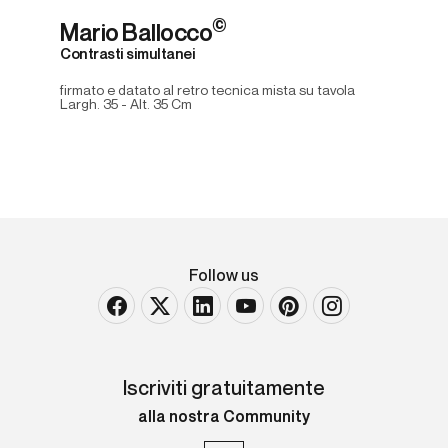
©
Mario Ballocco
Contrasti simultanei
firmato e datato al retro tecnica mista su tavola
Largh. 35 - Alt. 35 Cm
Follow us
Iscriviti gratuitamente
alla nostra Community