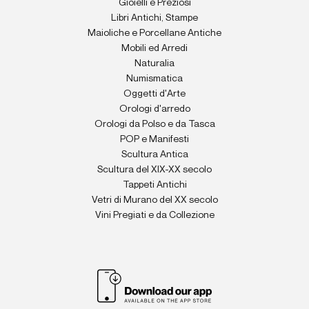
Gioielli e Preziosi
Libri Antichi, Stampe
Maioliche e Porcellane Antiche
Mobili ed Arredi
Naturalia
Numismatica
Oggetti d'Arte
Orologi d'arredo
Orologi da Polso e da Tasca
POP e Manifesti
Scultura Antica
Scultura del XIX-XX secolo
Tappeti Antichi
Vetri di Murano del XX secolo
Vini Pregiati e da Collezione