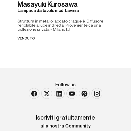
Masayuki Kurosawa
Lampada da tavolo mod. Lavinia
Struttura in metallo laccato craquelè. Diffusore
regolabile a luce indiretta. Proveniente da una
collezione privata - Milano [..]
VENDUTO
Follow us
Iscriviti gratuitamente
alla nostra Community