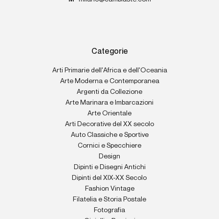
Categorie
Arti Primarie dell'Africa e dell'Oceania
Arte Moderna e Contemporanea
Argenti da Collezione
Arte Marinara e Imbarcazioni
Arte Orientale
Arti Decorative del XX secolo
Auto Classiche e Sportive
Cornici e Specchiere
Design
Dipinti e Disegni Antichi
Dipinti del XIX-XX Secolo
Fashion Vintage
Filatelia e Storia Postale
Fotografia